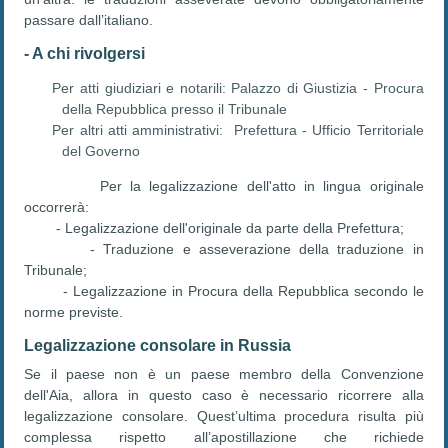
passare dall’italiano.
- A chi rivolgersi
Per atti giudiziari e notarili: Palazzo di Giustizia - Procura
della Repubblica presso il Tribunale
Per altri atti amministrativi: Prefettura - Ufficio Territoriale
del Governo
Per la legalizzazione dell'atto in lingua originale
occorrerà:
- Legalizzazione dell'originale da parte della Prefettura;
- Traduzione e asseverazione della traduzione in
Tribunale;
- Legalizzazione in Procura della Repubblica secondo le
norme previste.
Legalizzazione consolare in Russia
Se il paese non è un paese membro della Convenzione
dell'Aia, allora in questo caso è necessario ricorrere alla
legalizzazione consolare. Quest’ultima procedura risulta più
complessa rispetto all’apostillazione che richiede