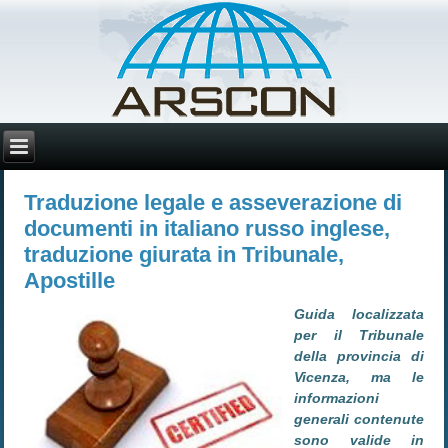
Traduzione legale e asseverazione di
documenti in italiano russo inglese,
traduzione giurata in Tribunale,
Apostille
Guida localizzata
per il Tribunale
della provincia di
Vicenza, ma le
informazioni
generali contenute
sono valide in