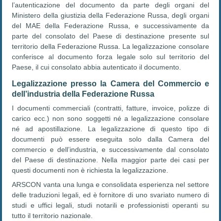
l’autenticazione del documento da parte degli organi del
Ministero della giustizia della Federazione Russa, degli organi
del MAE della Federazione Russa, e successivamente da
parte del consolato del Paese di destinazione presente sul
territorio della Federazione Russa. La legalizzazione consolare
conferisce al documento forza legale solo sul territorio del
Paese, il cui consolato abbia autenticato il documento.
Legalizzazione presso la Camera del Commercio e
dell’industria della Federazione Russa
I documenti commerciali (contratti, fatture, invoice, polizze di
carico ecc.) non sono soggetti né a legalizzazione consolare
né ad apostillazione. La legalizzazione di questo tipo di
documenti può essere eseguita solo dalla Camera del
commercio e dell’industria, e successivamente dal consolato
del Paese di destinazione. Nella maggior parte dei casi per
questi documenti non è richiesta la legalizzazione.
ARSCON vanta una lunga e consolidata esperienza nel settore
delle traduzioni legali, ed è fornitore di uno svariato numero di
studi e uffici legali, studi notarili e professionisti operanti su
tutto il territorio nazionale.