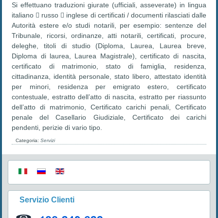
Si effettuano traduzioni giurate (ufficiali, asseverate) in lingua
italiano  russo  inglese di certificati / documenti rilasciati dalle
Autorità estere e/o studi notarili, per esempio: sentenze del
Tribunale, ricorsi, ordinanze, atti notarili, certificati, procure,
deleghe, titoli di studio (Diploma, Laurea, Laurea breve,
Diploma di laurea, Laurea Magistrale), certificato di nascita,
certificato di matrimonio, stato di famiglia, residenza,
cittadinanza, identità personale, stato libero, attestato identità
per minori, residenza per emigrato estero, certificato
contestuale, estratto dell’atto di nascita, estratto per riassunto
dell’atto di matrimonio, Certificato carichi penali, Certificato
penale del Casellario Giudiziale, Certificato dei carichi
pendenti, perizie di vario tipo.
Categoria:
Servizi
Servizio Clienti